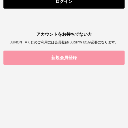
ログイン
アカウントをお持ちでない方
JUNON TVくじ
のご利用には会員登録(Butterfly ID)が必要になります。
新規会員登録