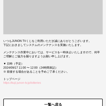
いつもJUNON TVくじをご利用いただき誠にありがとうございます。
下記におきましてシステムのメンテナンスを実施いたします。
メンテナンス作業中においては、サービスを一時休止いたしますので、何卒
ご理解とご協力を賜りますようお願い申し上げます。
▼ 日時（予定）
2024/09/17 11:00 〜 12:00（24時間表記）
※ 前後する場合があることを予めご了承ください。
トップページ
https://kuji.junon-tv.jp/lotteries
一覧へ戻る