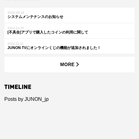
2024.09.16
システムメンテナンスのお知らせ
2022.12.07
[不具合]アプリで購入したコインの利用に関して
2022.11.11
JUNON TVにオンラインくじの機能が追加されました！
MORE
Posts by JUNON_jp