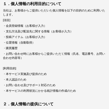
１．個人情報の利用目的について
当社は、お客様からご提供いただいた個人情報を以下の目的のために利用いた
します。
[項目]
・会員登録情報（お客様が入力）
・支払方法及び配送先に関する情報（お客様が入力）
・投稿アイテム（お客様が入力）
・位置情報（自動取得）
・購買履歴
・お問い合わせ時にお客様からご提供いただく情報（氏名、電話番号、お問い
合わせ内容等）
[利用目的]
・本サービス実施及び提供のため
・本人認証のため
・お問い合わせ及びサポート対応のため
・本サービスの利用状況にかかる統計情報の作成のため
２．個人情報の提供について