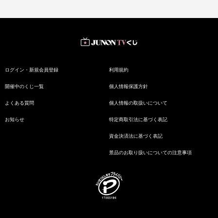
ログイン・新規会員登録
利用規約
開催中のくじ一覧
個人情報保護方針
よくある質問
個人情報の取扱いについて
お知らせ
特定商取引法に基づく表記
資金決済法に基づく表記
景品のお取り扱いについての注意事項