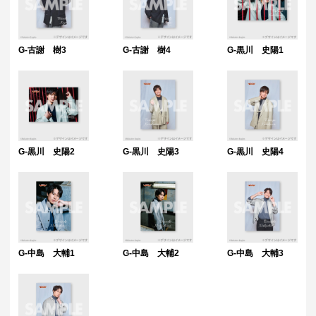
G-古謝 樹3
G-古謝 樹4
G-黒川 史陽1
G-黒川 史陽2
G-黒川 史陽3
G-黒川 史陽4
G-中島 大輔1
G-中島 大輔2
G-中島 大輔3