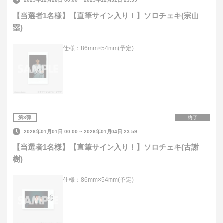
2025年12月28日 00:00
~
2025年12月31日 23:59
【当選者1名様】【直筆サイン入り！】ソロチェキ(宗山
塁)
仕様：86mm×54mm(予定)
第
3
弾
終了
2026年01月01日 00:00
~
2026年01月04日 23:59
【当選者1名様】【直筆サイン入り！】ソロチェキ(古謝
樹)
仕様：86mm×54mm(予定)