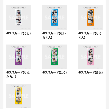
4CUTカード(うと)
4CUTカード(ない
4CUTカード(りう
ちくん)
くん)
4CUTカード(りん
4CUTカード(はく)
4CUTカード(みお)
たろ。)