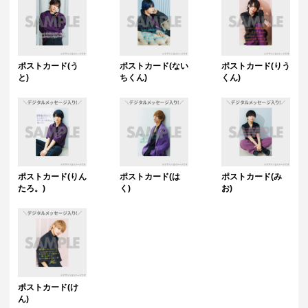
ポストカード(う
ポストカード(ない
ポストカード(りう
と)
ちくん)
くん)
ポストカード(りん
ポストカード(は
ポストカード(み
たろ。)
く)
お)
ポストカード(け
ん)