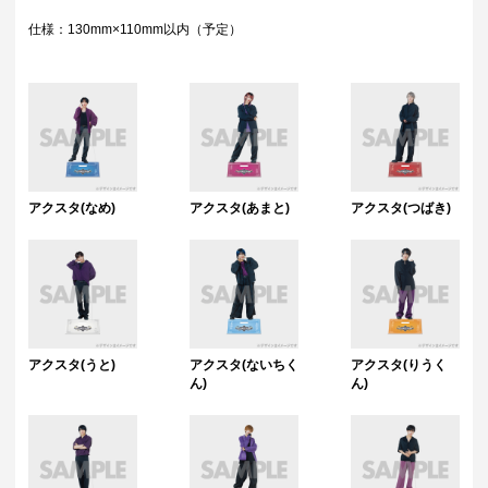
仕様：130mm×110mm以内（予定）
アクスタ(なめ)
アクスタ(あまと)
アクスタ(つばき)
アクスタ(うと)
アクスタ(ないちく
アクスタ(りうく
ん)
ん)