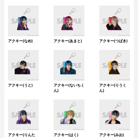
アクキー(なめ)
アクキー(あまと)
アクキー(つばき)
アクキー(うと)
アクキー(ないちく
アクキー(りうく
ん)
ん)
アクキー(りんた
アクキー(はく)
アクキー(みお)